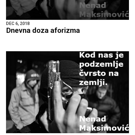
DEC 6, 2018
Dnevna doza aforizma