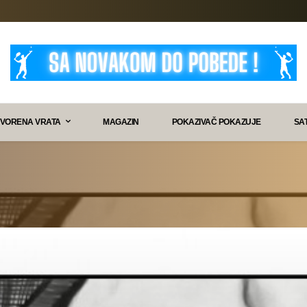
VORENA VRATA
MAGAZIN
POKAZIVAČ POKAZUJE
SA