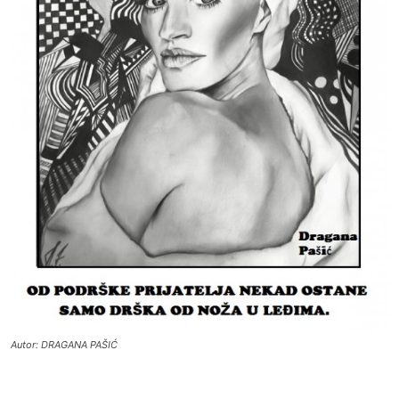
Autor: DRAGANA PAŠIĆ