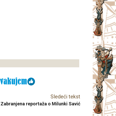
Sledeći tekst
Zabranjena reportaža o Milunki Savić