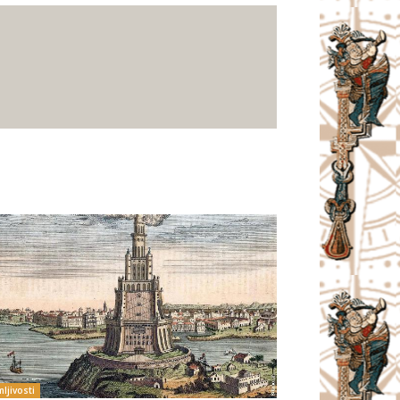
ljivosti