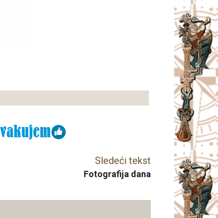
Sledeći tekst
Fotografija dana