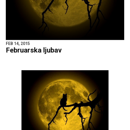
FEB 14, 2015
Februarska ljubav