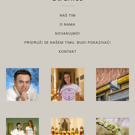
NAŠ TIM
O NAMA
NOVAKUJMO!
PRIDRUŽI SE NAŠEM TIMU, BUDI POKAZIVAČ!
KONTAKT