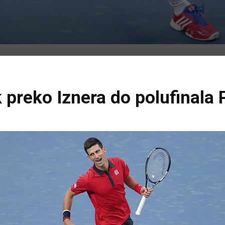
preko Iznera do polufinala 