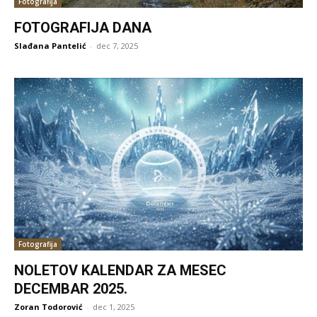
Fotografija
FOTOGRAFIJA DANA
Slađana Pantelić
-
dec 7, 2025
Fotografija
NOLETOV KALENDAR ZA MESEC
DECEMBAR 2025.
Zoran Todorović
-
dec 1, 2025