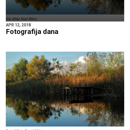
Foto: Miloje Tomić Mikica
APR 12, 2018
Fotografija dana