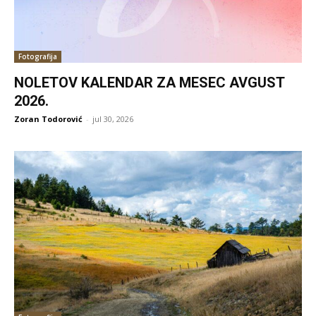
Fotografija
NOLETOV KALENDAR ZA MESEC AVGUST
2026.
Zoran Todorović
-
jul 30, 2026