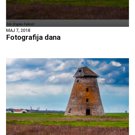
Foto: Dragana Trajković
MAJ 7, 2018
Fotografija dana