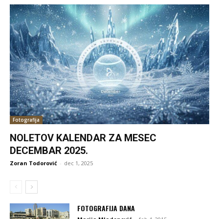
Fotografija
NOLETOV KALENDAR ZA MESEC
DECEMBAR 2025.
Zoran Todorović
-
dec 1, 2025
FOTOGRAFIJA DANA