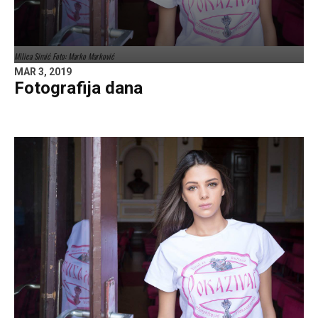
Milica Simić Foto: Marko Marković
MAR 3, 2019
Fotografija dana