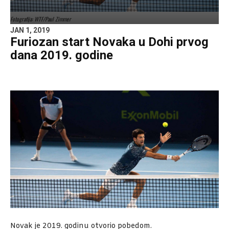
Fotografija: WTF/Paul Zimmer
JAN 1, 2019
Furiozan start Novaka u Dohi prvog
dana 2019. godine
Novak je 2019. godinu otvorio pobedom.