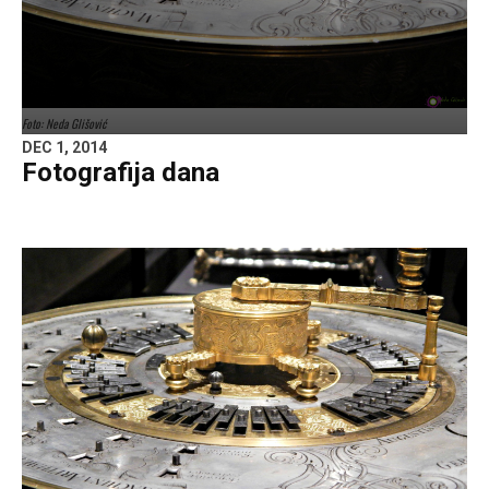
Foto: Neda Glišović
DEC 1, 2014
Fotografija dana