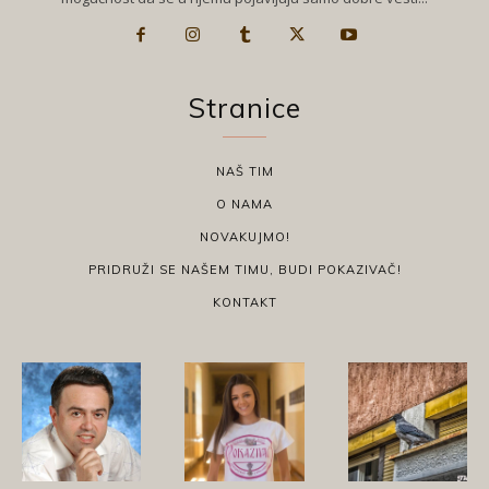
Stranice
NAŠ TIM
O NAMA
NOVAKUJMO!
PRIDRUŽI SE NAŠEM TIMU, BUDI POKAZIVAČ!
KONTAKT