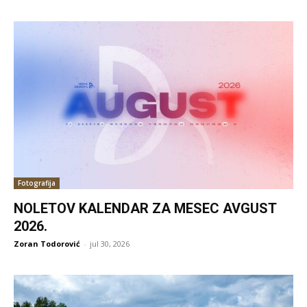
Fotografija
NOLETOV KALENDAR ZA MESEC AVGUST
2026.
Zoran Todorović
-
jul 30, 2026