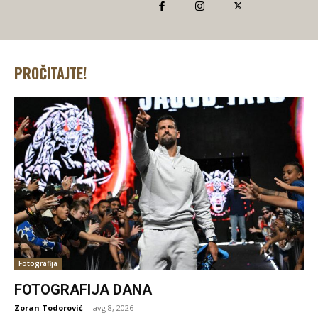
PROČITAJTE!
Fotografija
FOTOGRAFIJA DANA
Zoran Todorović
-
avg 8, 2026