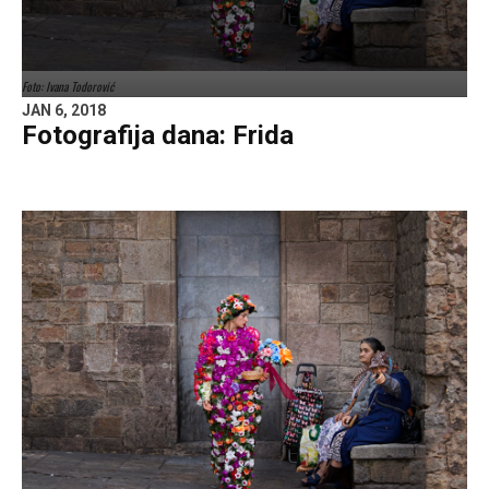
Foto: Ivana Todorović
JAN 6, 2018
Fotografija dana: Frida