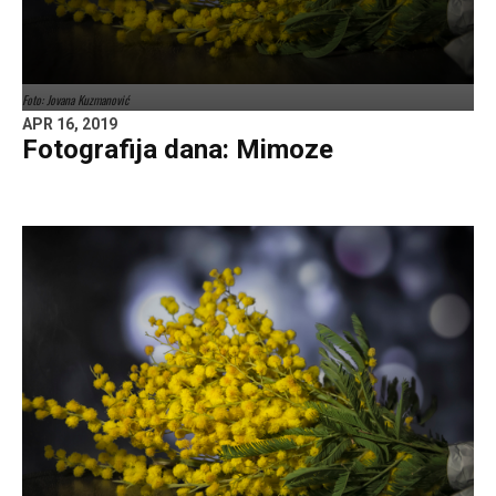
Foto: Jovana Kuzmanović
APR 16, 2019
Fotografija dana: Mimoze