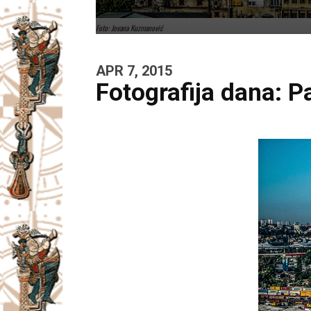
Foto: Jovana Kuzmanović
APR 7, 2015
Fotografija dana: 