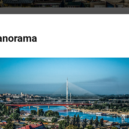
Panorama