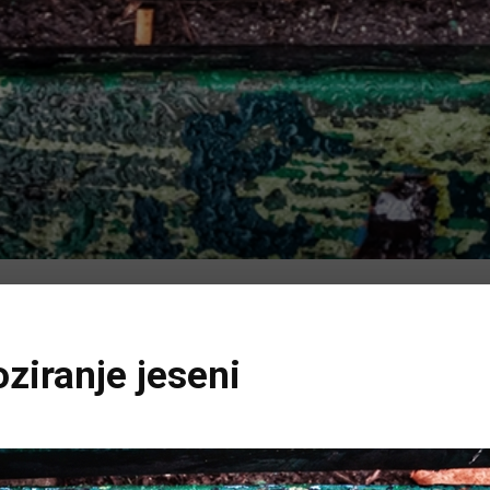
oziranje jeseni