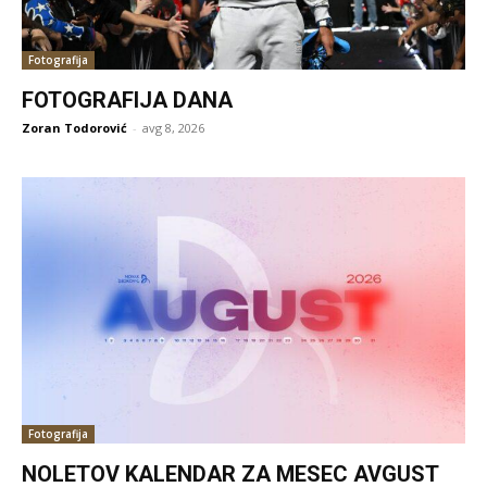
Fotografija
FOTOGRAFIJA DANA
Zoran Todorović
-
avg 8, 2026
Fotografija
NOLETOV KALENDAR ZA MESEC AVGUST