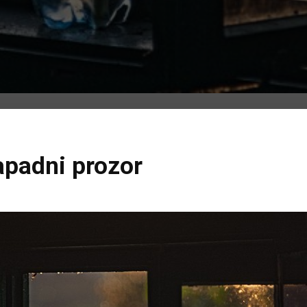
apadni prozor