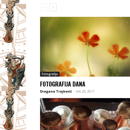
Fotografija
FOTOGRAFIJA DANA
Dragana Trajković
-
feb 20, 2017