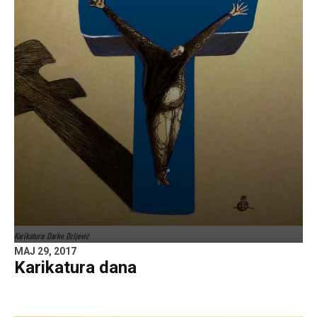
Karikatura: Darko Drljević
MAJ 29, 2017
Karikatura dana