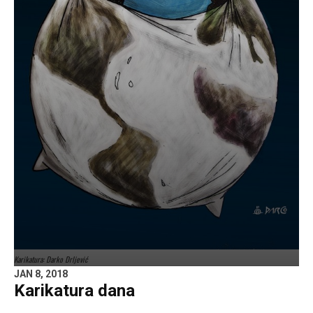
Karikatura: Darko Drljević
JAN 8, 2018
Karikatura dana