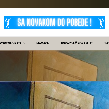
VORENA VRATA
MAGAZIN
POKAZIVAČ POKAZUJE
SA