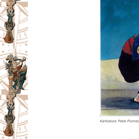
Karikatura: Petar Pismes