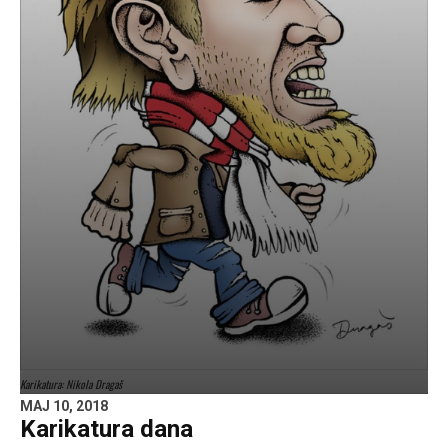
Karikatura: Nikola Dragaš
MAJ 10, 2018
Karikatura dana