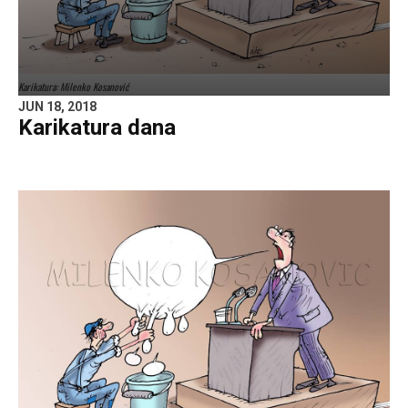
Karikatura: Milenko Kosanović
JUN 18, 2018
Karikatura dana