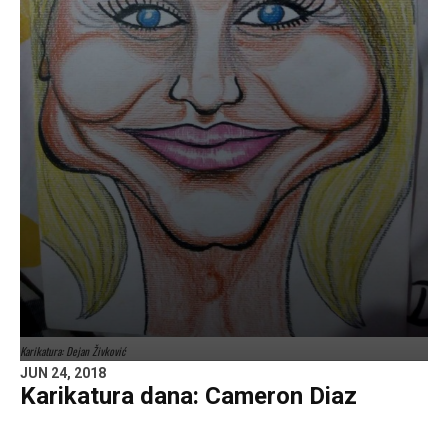
Karikatura: Dejan Živković
JUN 24, 2018
Karikatura dana: Cameron Diaz