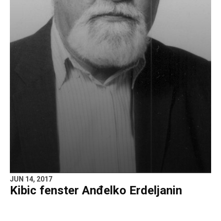
JUN 14, 2017
Kibic fenster Anđelko Erdeljanin