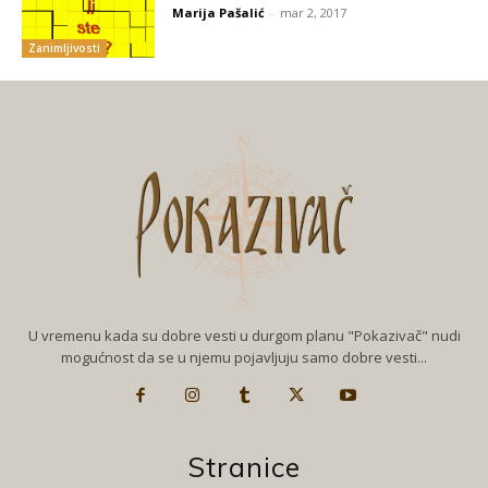
Marija Pašalić
-
mar 2, 2017
Zanimljivosti
U vremenu kada su dobre vesti u durgom planu "Pokazivač" nudi
mogućnost da se u njemu pojavljuju samo dobre vesti...
Stranice