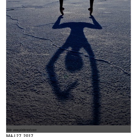
Foto: www.pinterest.com
MAJ 27, 2017