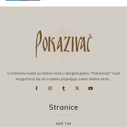
U vremenu kada su dobre vesti u durgom planu "Pokazivač" nudi
mogućnost da se u njemu pojavljuju samo dobre vesti...
Stranice
NAŠ TIM