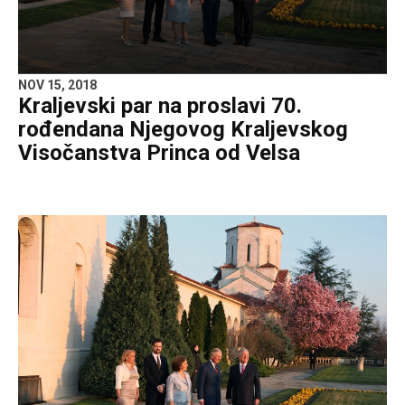
NOV 15, 2018
Kraljevski par na proslavi 70.
rođendana Njegovog Kraljevskog
Visočanstva Princa od Velsa