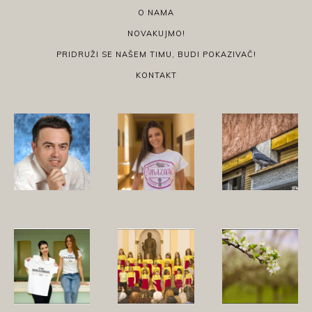
O NAMA
NOVAKUJMO!
PRIDRUŽI SE NAŠEM TIMU, BUDI POKAZIVAČ!
KONTAKT