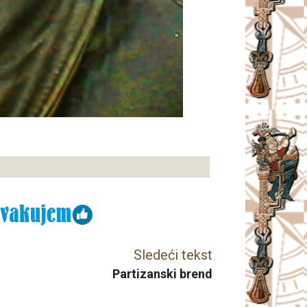
Sledeći tekst
Partizanski brend