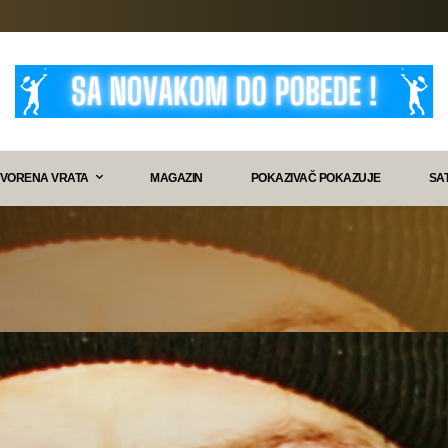
VORENA VRATA
MAGAZIN
POKAZIVAČ POKAZUJE
SA