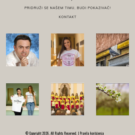
PRIDRUŽI SE NAŠEM TIMU, BUDI POKAZIVAČ!
KONTAKT
© Copyright 2026, All Rights Reserved. |
Pravila korišćenja