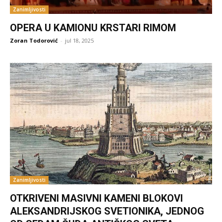
Zanimljivosti
OPERA U KAMIONU KRSTARI RIMOM
Zoran Todorović
-
jul 18, 2025
Zanimljivosti
OTKRIVENI MASIVNI KAMENI BLOKOVI
ALEKSANDRIJSKOG SVETIONIKA, JEDNOG