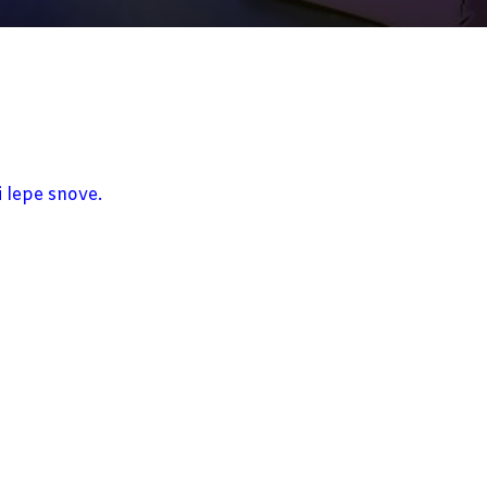
i lepe snove.