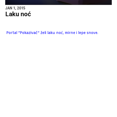
JAN 1, 2015
Laku noć
Portal “Pokazivač” želi laku noć, mirne i lepe snove.