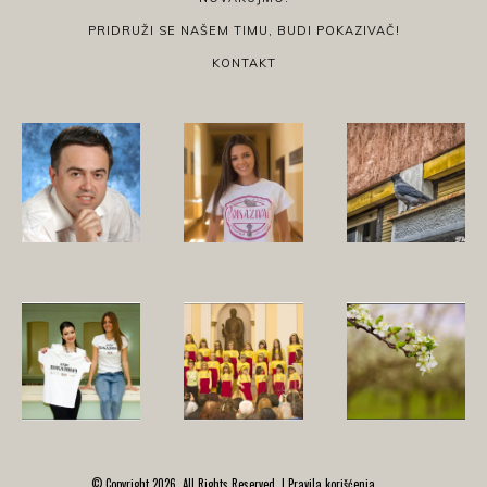
PRIDRUŽI SE NAŠEM TIMU, BUDI POKAZIVAČ!
KONTAKT
© Copyright 2026, All Rights Reserved. |
Pravila korišćenja