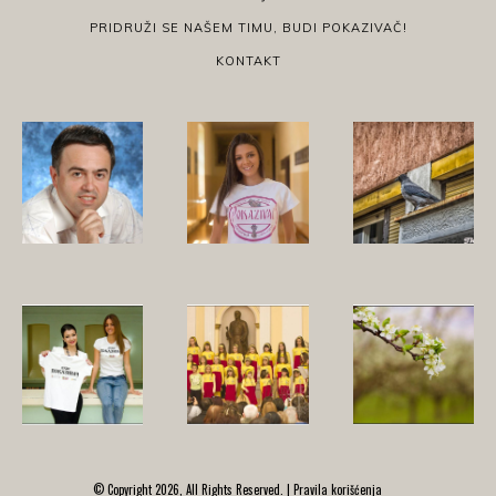
PRIDRUŽI SE NAŠEM TIMU, BUDI POKAZIVAČ!
KONTAKT
© Copyright 2026, All Rights Reserved. |
Pravila korišćenja