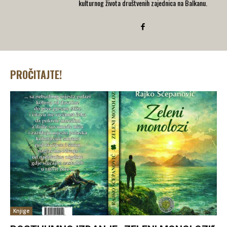
kulturnog života društvenih zajednica na Balkanu.
PROČITAJTE!
Knjige