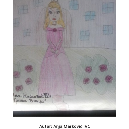
Autor: Anja Marković IV1