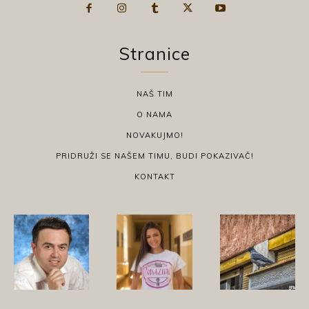
Stranice
NAŠ TIM
O NAMA
NOVAKUJMO!
PRIDRUŽI SE NAŠEM TIMU, BUDI POKAZIVAČ!
KONTAKT