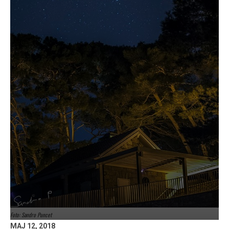
Foto: Sandro Puncet
MAJ 12, 2018