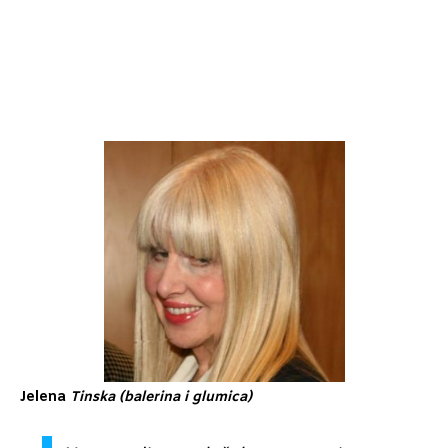
Jelena
Tinska (balerina i glumica)