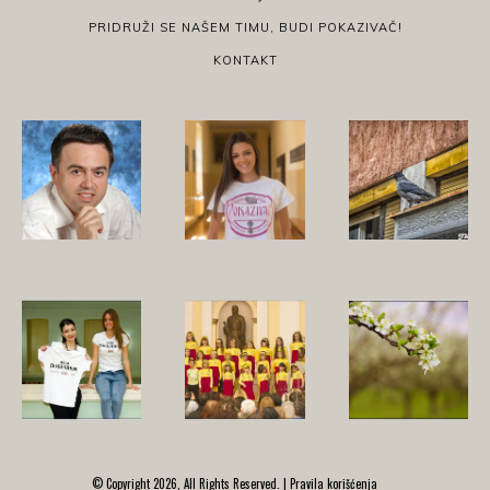
PRIDRUŽI SE NAŠEM TIMU, BUDI POKAZIVAČ!
KONTAKT
© Copyright 2026, All Rights Reserved. |
Pravila korišćenja