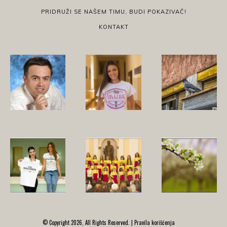
PRIDRUŽI SE NAŠEM TIMU, BUDI POKAZIVAČ!
KONTAKT
© Copyright 2026, All Rights Reserved. |
Pravila korišćenja