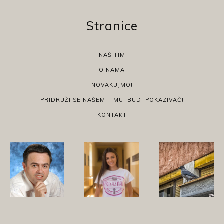
Stranice
NAŠ TIM
O NAMA
NOVAKUJMO!
PRIDRUŽI SE NAŠEM TIMU, BUDI POKAZIVAČ!
KONTAKT