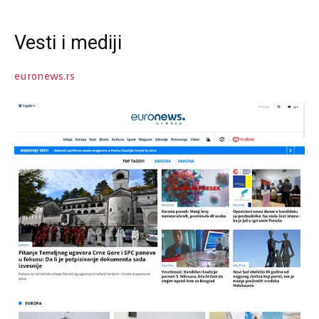
Vesti i mediji
euronews.rs