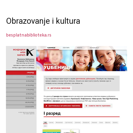
Obrazovanje i kultura
besplatnabiblioteka.rs