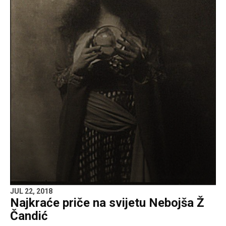
JUL 22, 2018
Najkraće priče na svijetu Nebojša Ž
Čandić