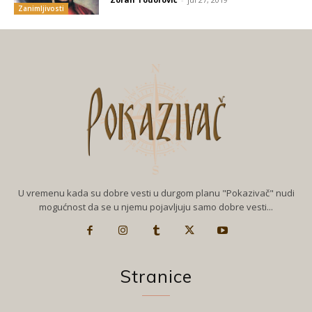
Zanimljivosti
U vremenu kada su dobre vesti u durgom planu "Pokazivač" nudi
mogućnost da se u njemu pojavljuju samo dobre vesti...
Stranice