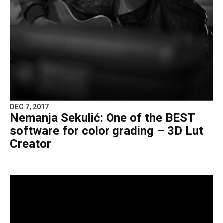
DEC 7, 2017
Nemanja Sekulić: One of the BEST
software for color grading – 3D Lut
Creator