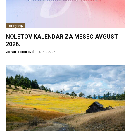
Fotografija
NOLETOV KALENDAR ZA MESEC AVGUST
2026.
Zoran Todorović
-
jul 30, 2026