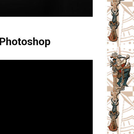
n Photoshop