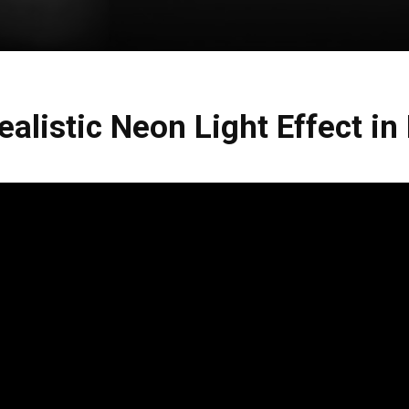
alistic Neon Light Effect i