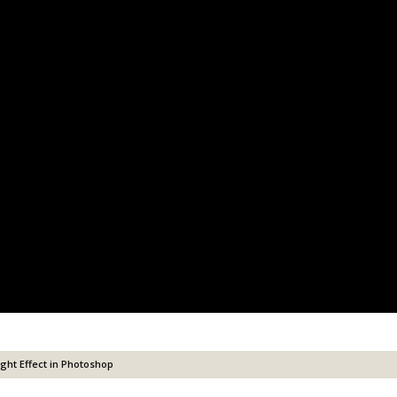
ight Effect in Photoshop