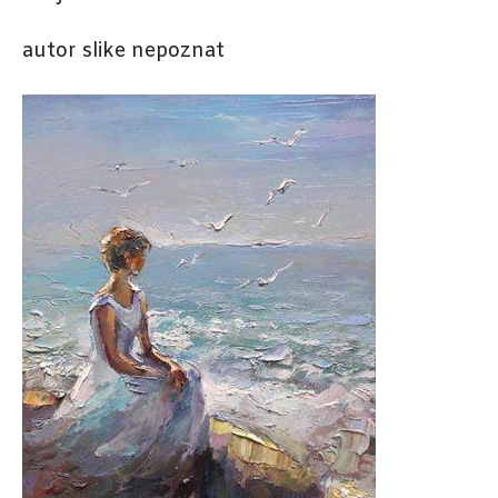
autor slike nepoznat