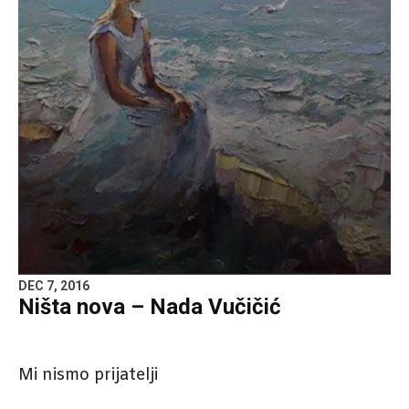
DEC 7, 2016
Ništa nova – Nada Vučičić
Mi nismo prijatelji