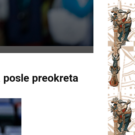
 posle preokreta