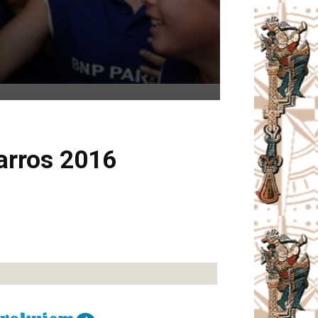
arros 2016